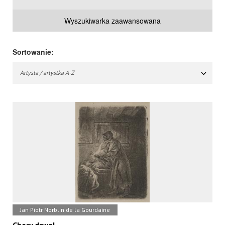
Wyszukiwarka zaawansowana
Sortowanie:
Artysta / artystka A-Z
Jan Piotr Norblin de la Gourdaine