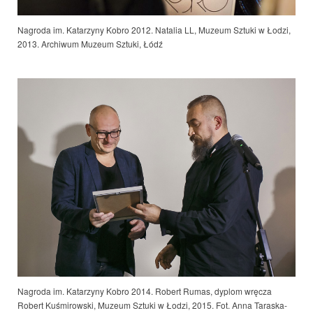
Nagroda im. Katarzyny Kobro 2012. Natalia LL, Muzeum Sztuki w Łodzi,
2013. Archiwum Muzeum Sztuki, Łódź
Nagroda im. Katarzyny Kobro 2014. Robert Rumas, dyplom wręcza
Robert Kuśmirowski, Muzeum Sztuki w Łodzi
, 2015. Fot. Anna Taraska-