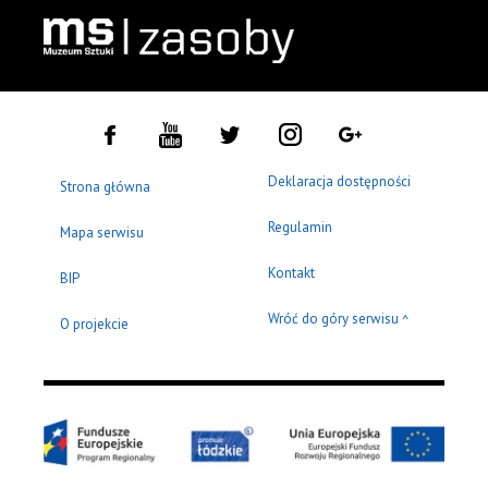
Deklaracja dostępności
Strona główna
Regulamin
Mapa serwisu
Kontakt
BIP
Wróć do góry serwisu
^
O projekcie