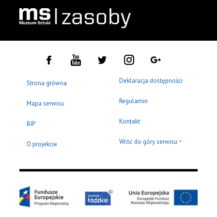
Deklaracja dostępności
Strona główna
Regulamin
Mapa serwisu
Kontakt
BIP
Wróć do góry serwisu
^
O projekcie