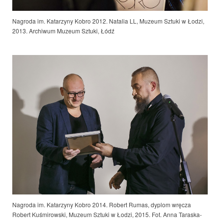
Nagroda im. Katarzyny Kobro 2012. Natalia LL, Muzeum Sztuki w Łodzi,
2013. Archiwum Muzeum Sztuki, Łódź
Nagroda im. Katarzyny Kobro 2014. Robert Rumas, dyplom wręcza
Robert Kuśmirowski, Muzeum Sztuki w Łodzi
, 2015. Fot. Anna Taraska-