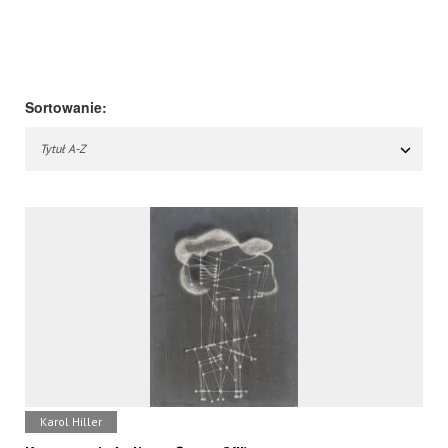
Sortowanie:
Tytuł A-Z
Karol Hiller