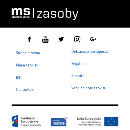
Deklaracja dostępności
Strona główna
Regulamin
Mapa serwisu
Kontakt
BIP
Wróć do góry serwisu
^
O projekcie