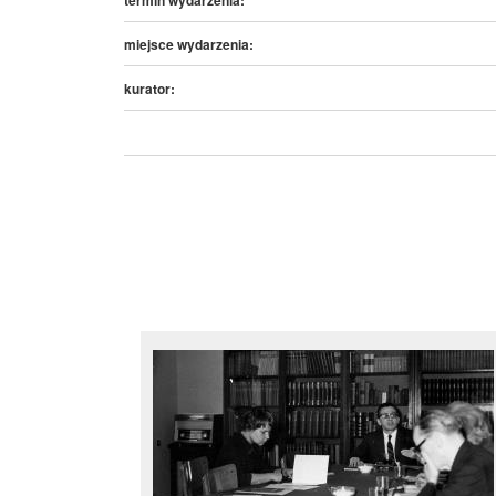
miejsce wydarzenia:
kurator: