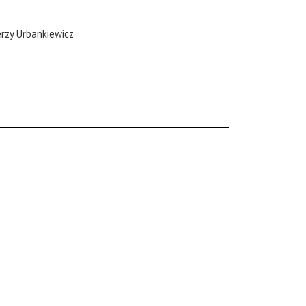
erzy Urbankiewicz