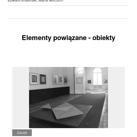
Elementy powiązane - obiekty
Zasób