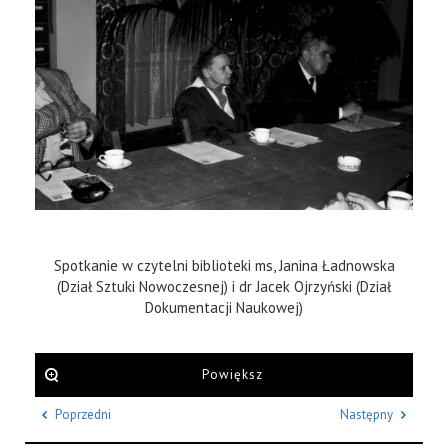
Spotkanie w czytelni biblioteki ms, Janina Ładnowska
(Dział Sztuki Nowoczesnej) i dr Jacek Ojrzyński (Dział
Dokumentacji Naukowej)
Powiększ
Poprzedni
Następny