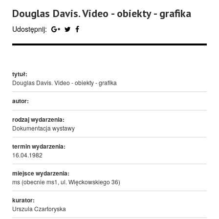
Douglas Davis. Video - obiekty - grafika
Udostępnij:
tytuł:
Douglas Davis. Video - obiekty - grafika
autor:
rodzaj wydarzenia:
Dokumentacja wystawy
termin wydarzenia:
16.04.1982
miejsce wydarzenia:
ms (obecnie ms1, ul. Więckowskiego 36)
kurator:
Urszula Czartoryska