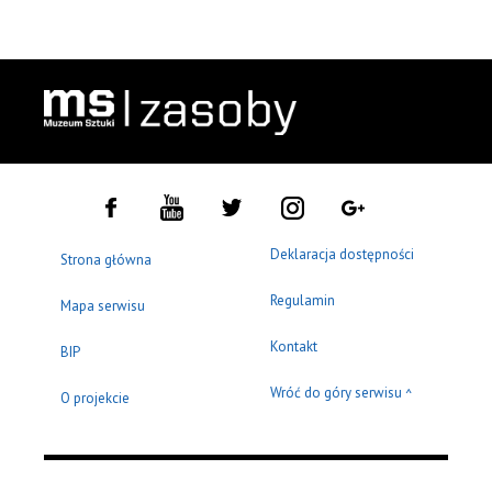
Deklaracja dostępności
Strona główna
Regulamin
Mapa serwisu
Kontakt
BIP
Wróć do góry serwisu
^
O projekcie