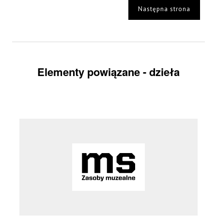
Następna strona
Elementy powiązane - dzieła