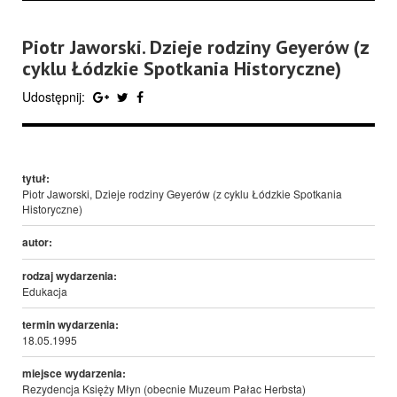
Piotr Jaworski. Dzieje rodziny Geyerów (z
cyklu Łódzkie Spotkania Historyczne)
Udostępnij:
tytuł:
Piotr Jaworski, Dzieje rodziny Geyerów (z cyklu Łódzkie Spotkania
Historyczne)
autor:
rodzaj wydarzenia:
Edukacja
termin wydarzenia:
18.05.1995
miejsce wydarzenia:
Rezydencja Księży Młyn (obecnie Muzeum Pałac Herbsta)