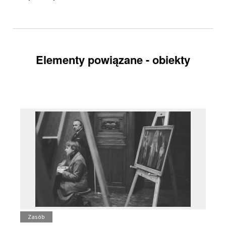
Elementy powiązane - obiekty
Zasób