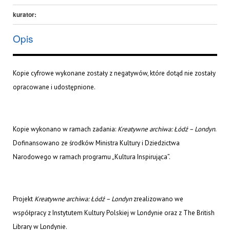
kurator:
Opis
Kopie cyfrowe wykonane zostały z negatywów, które dotąd nie zostały
opracowane i udostępnione.
Kopie wykonano w ramach zadania:
Kreatywne archiwa: Łódź – Londyn
.
Dofinansowano ze środków Ministra Kultury i Dziedzictwa
Narodowego w ramach programu „Kultura Inspirująca”.
Projekt
Kreatywne archiwa: Łódź – Londyn
zrealizowano we
współpracy z Instytutem Kultury Polskiej w Londynie oraz z The British
Library w Londynie.