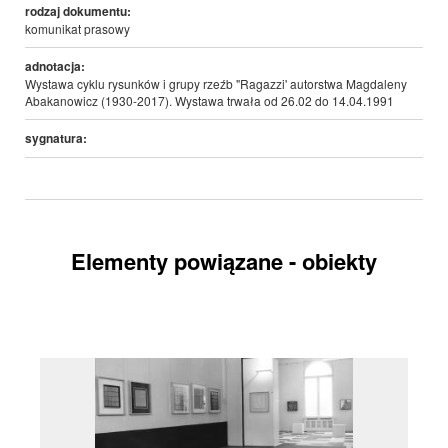
rodzaj dokumentu:
komunikat prasowy
adnotacja:
Wystawa cyklu rysunków i grupy rzeźb "Ragazzi' autorstwa Magdaleny
Abakanowicz (1930-2017). Wystawa trwała od 26.02 do 14.04.1991
sygnatura:
Elementy powiązane - obiekty