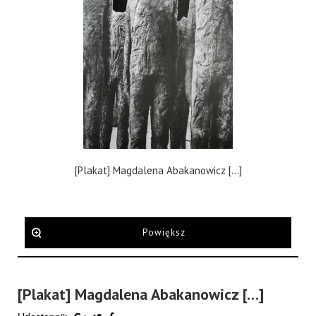
[Plakat] Magdalena Abakanowicz […]
Powiększ
[Plakat] Magdalena Abakanowicz […]