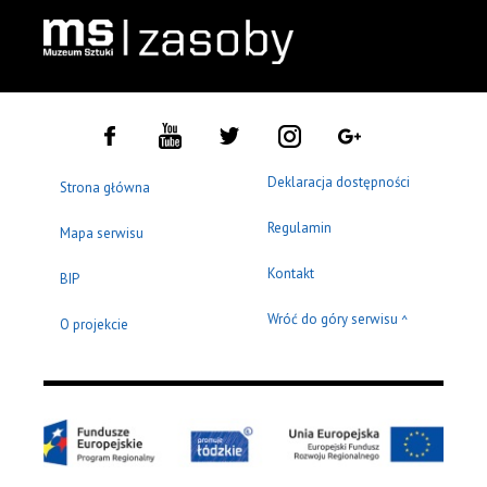
Deklaracja dostępności
Strona główna
Regulamin
Mapa serwisu
Kontakt
BIP
Wróć do góry serwisu
^
O projekcie