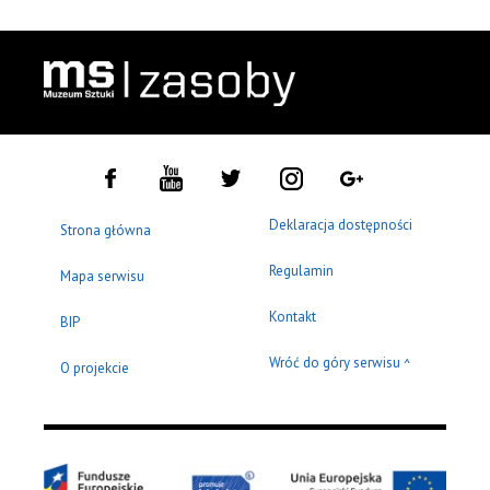
Deklaracja dostępności
Strona główna
Regulamin
Mapa serwisu
Kontakt
BIP
Wróć do góry serwisu
^
O projekcie