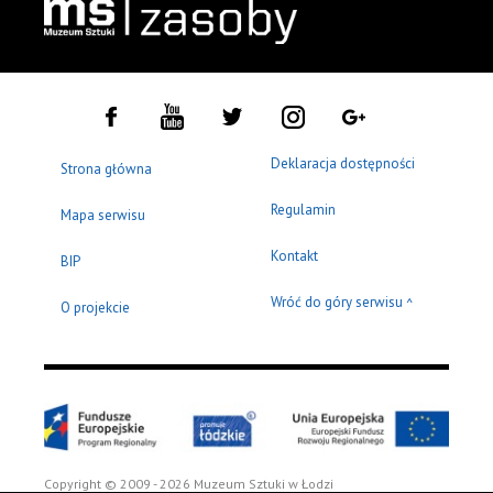
Deklaracja dostępności
Strona główna
Regulamin
Mapa serwisu
Kontakt
BIP
Wróć do góry serwisu
^
O projekcie
Copyright © 2009 - 2026 Muzeum Sztuki w Łodzi