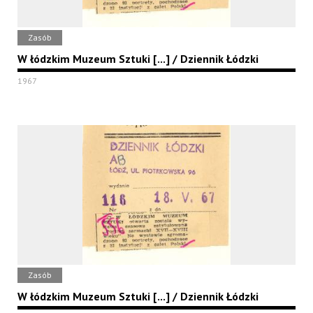
Zasób
W łódzkim Muzeum Sztuki [...] / Dziennik Łódzki
1967
Zasób
W łódzkim Muzeum Sztuki [...] / Dziennik Łódzki