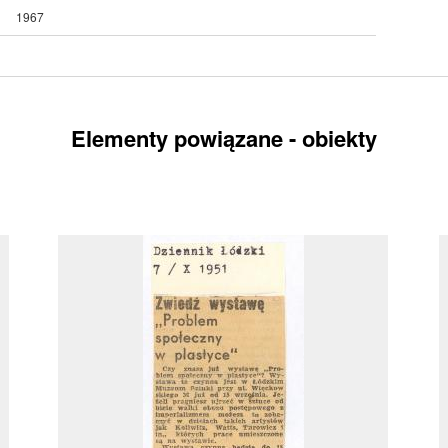
1967
Elementy powiązane - obiekty