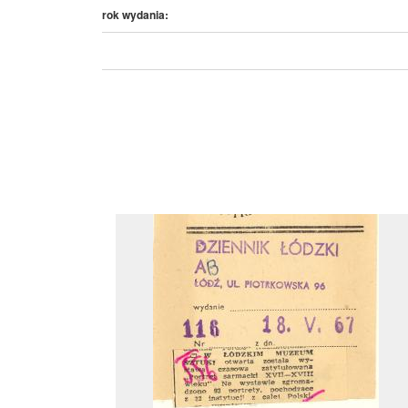
rok wydania: