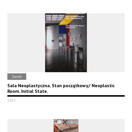
Zasób
Sala Neoplastyczna. Stan początkowy/ Neoplastic
Room. Initial State.
2023