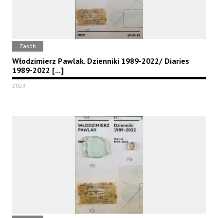
Zasób
Włodzimierz Pawlak. Dzienniki 1989-2022/ Diaries
1989-2022 [...]
2023