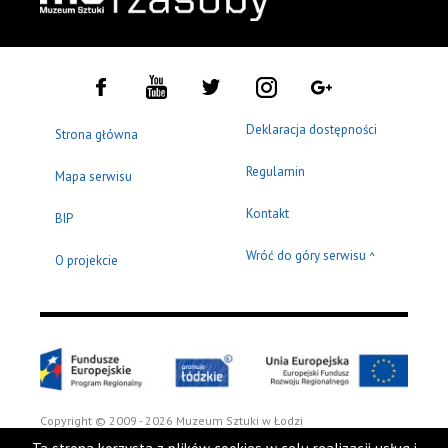
Deklaracja dostępności
Strona główna
Regulamin
Mapa serwisu
Kontakt
BIP
Wróć do góry serwisu
^
O projekcie
Copyright © 2009 - 2026 Muzeum Sztuki w Łodzi