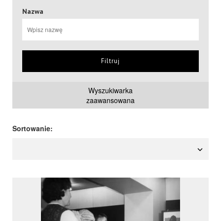
Nazwa
Filtruj
Wyszukiwarka
zaawansowana
Sortowanie: