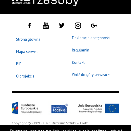
Deklaracja dostępności
Strona główna
Regulamin
Mapa serwisu
Kontakt
BIP
Wróć do góry serwisu
^
O projekcie
Copyright © 2009 - 2026 Muzeum Sztuki w Łodzi