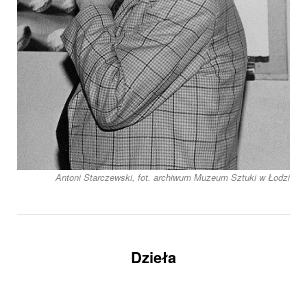
Antoni Starczewski, fot. archiwum Muzeum Sztuki w Łodzi
Dzieła