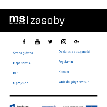
Deklaracja dostępności
Strona główna
Regulamin
Mapa serwisu
Kontakt
BIP
Wróć do góry serwisu
^
O projekcie