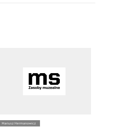
Mariusz Hermanowicz