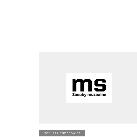
Mariusz Hermanowicz