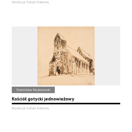
Kolekcja Sztuki Dawnej
Stanisław Noakowski
Kościół gotycki jednowieżowy
Kolekcja Sztuki Dawnej