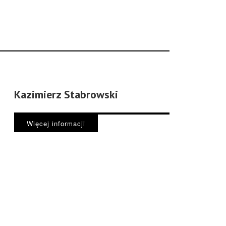
Kazimierz Stabrowski
Więcej informacji