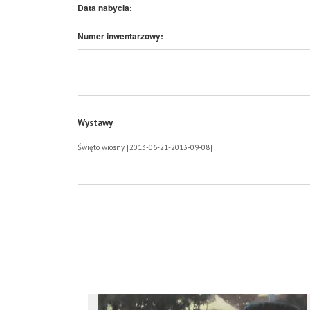
Data nabycia:
Numer inwentarzowy:
Wystawy
Święto wiosny [2013-06-21-2013-09-08]