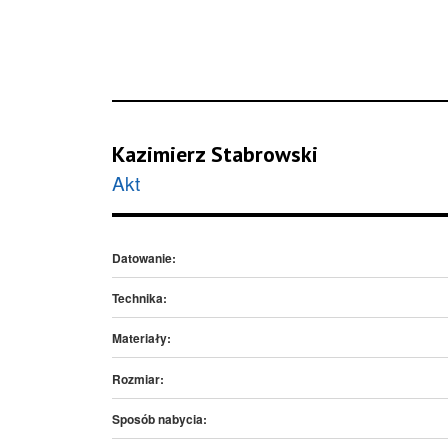
Kazimierz Stabrowski
Akt
Datowanie:
Technika:
Materiały:
Rozmiar:
Sposób nabycia: