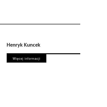
Henryk Kuncek
Więcej informacji