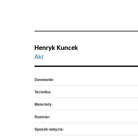
Henryk Kuncek
Akt
Datowanie:
Technika:
Materiały:
Rozmiar:
Sposób nabycia: