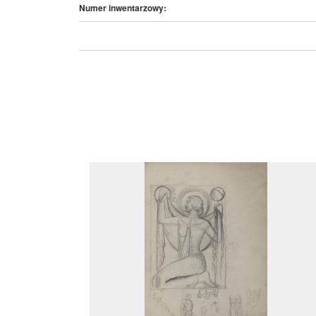
Numer inwentarzowy: