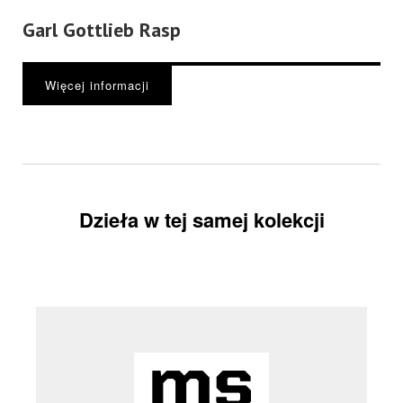
Garl Gottlieb Rasp
Więcej informacji
Dzieła w tej samej kolekcji