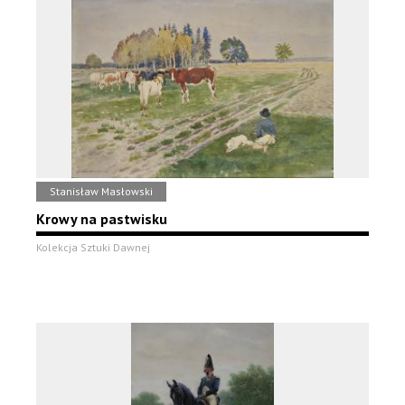
Stanisław Masłowski
Krowy na pastwisku
Kolekcja Sztuki Dawnej