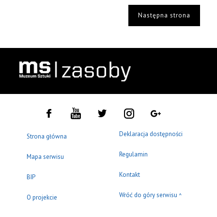
Następna strona
Deklaracja dostępności
Strona główna
Regulamin
Mapa serwisu
Kontakt
BIP
Wróć do góry serwisu
^
O projekcie