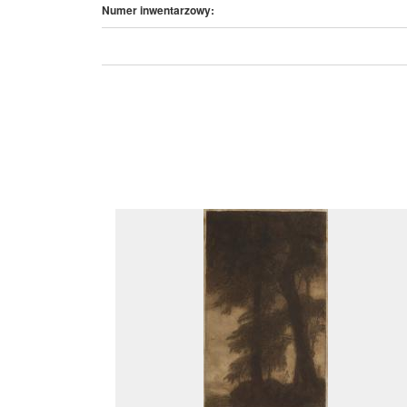
Numer inwentarzowy: