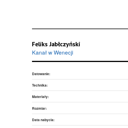
Feliks Jabłczyński
Kanał w Wenecji
Datowanie:
Technika:
Materiały:
Rozmiar:
Data nabycia: