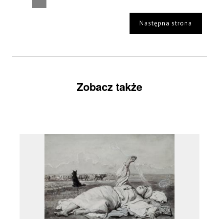
Następna strona
Zobacz także