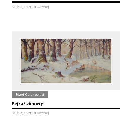
Kolekcja Sztuki Dawnej
Józef Guranowski
Pejzaż zimowy
Kolekcja Sztuki Dawnej