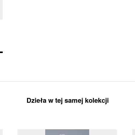
Dzieła w tej samej kolekcji