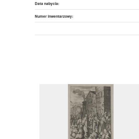
Data nabycia:
Numer inwentarzowy: