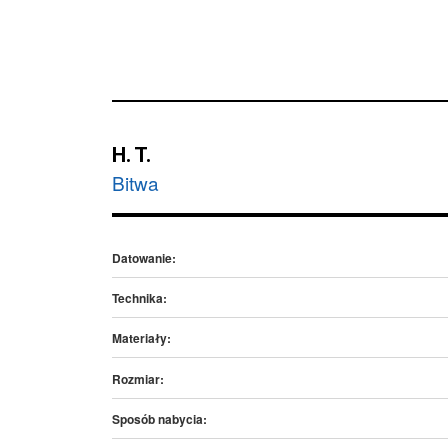
H. T.
Bitwa
Datowanie:
Technika:
Materiały:
Rozmiar:
Sposób nabycia: