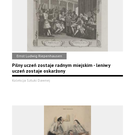
Ernst Ludwig Riepenhausen
Pilny uczeń zostaje radnym miejskim - leniwy
uczeń zostaje oskarżony
Kolekcja Sztuki Dawnej