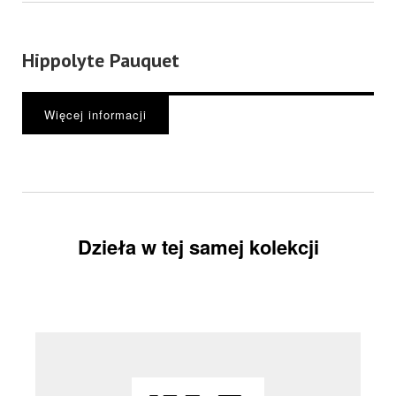
Hippolyte Pauquet
Więcej informacji
Dzieła w tej samej kolekcji