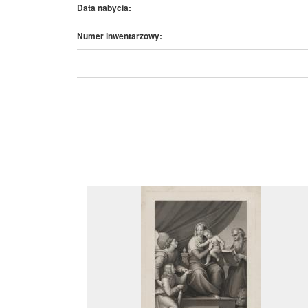
Data nabycia:
Numer inwentarzowy: