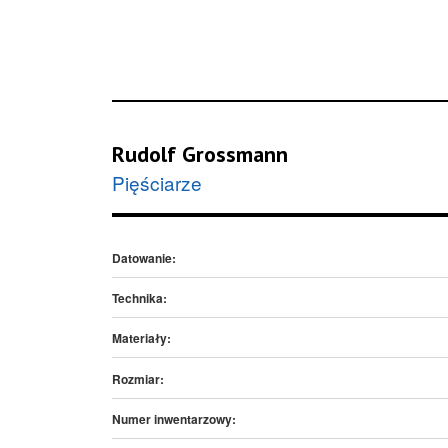
Rudolf Grossmann
Pięściarze
Datowanie:
Technika:
Materiały:
Rozmiar:
Numer inwentarzowy: