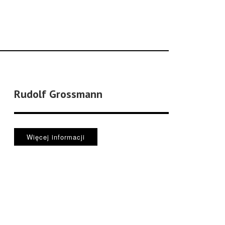
Rudolf Grossmann
Więcej informacji