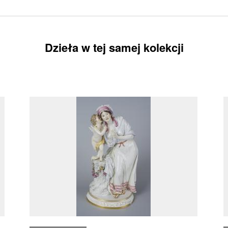
Dzieła w tej samej kolekcji