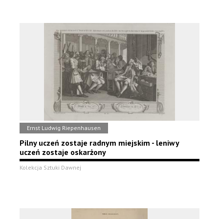
Ernst Ludwig Riepenhausen
Pilny uczeń zostaje radnym miejskim - leniwy
uczeń zostaje oskarżony
Kolekcja Sztuki Dawnej