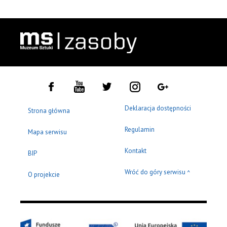
Deklaracja dostępności
Strona główna
Regulamin
Mapa serwisu
Kontakt
BIP
Wróć do góry serwisu
^
O projekcie