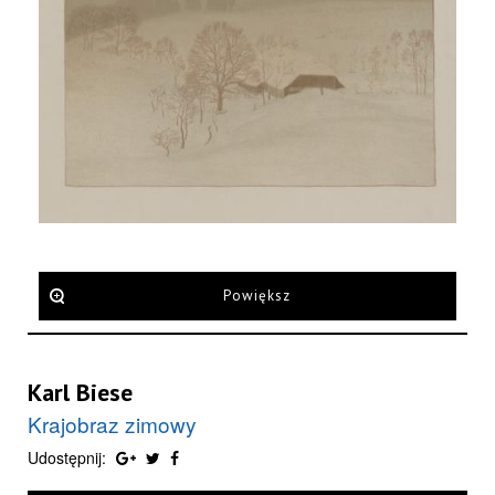
Powiększ
Karl Biese
Krajobraz zimowy
Udostępnij: