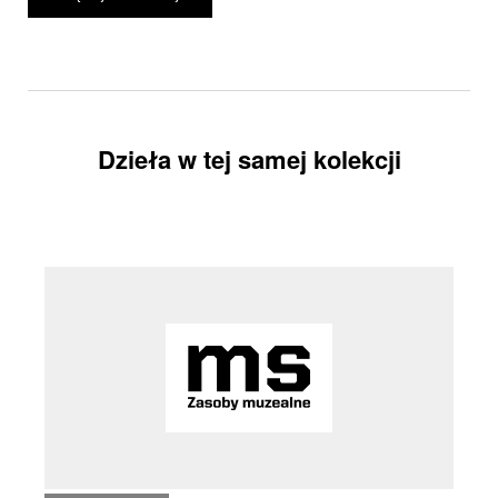
Dzieła w tej samej kolekcji