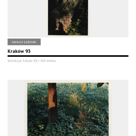
Janusz Leśniak
Kraków 93
Kolekcja Sztuki XX i XXI wieku