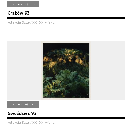
Janusz Leśniak
Kraków 93
Kolekcja Sztuki XX i XXI wieku
Janusz Leśniak
Gwoździec 93
Kolekcja Sztuki XX i XXI wieku