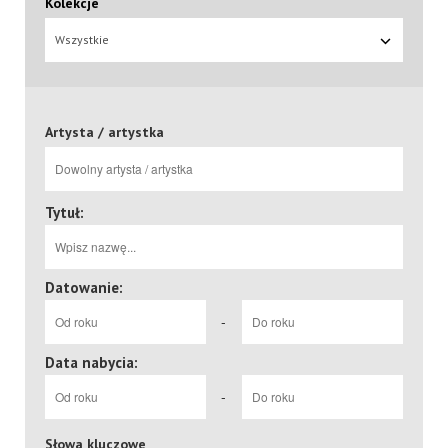
Kolekcje
Wszystkie
Artysta / artystka
Tytuł:
Datowanie:
-
Data nabycia:
-
Słowa kluczowe