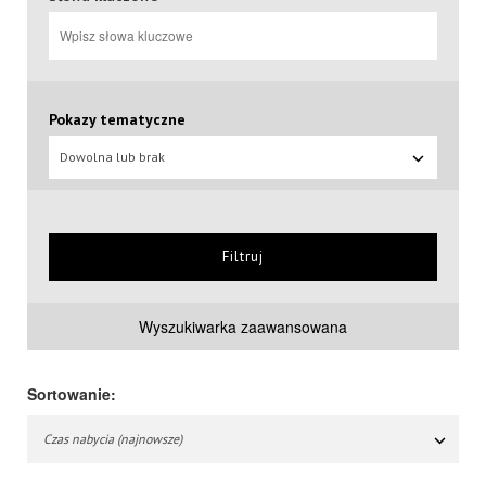
Pokazy tematyczne
Dowolna lub brak
Filtruj
Wyszukiwarka zaawansowana
Sortowanie:
Czas nabycia (najnowsze)