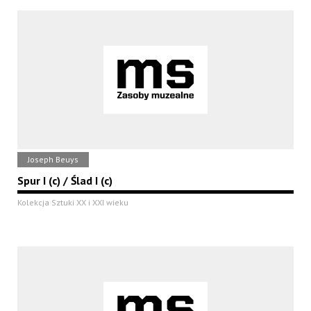
Joseph Beuys
Spur I (c) / Ślad I (c)
Kolekcja Sztuki XX i XXI wieku