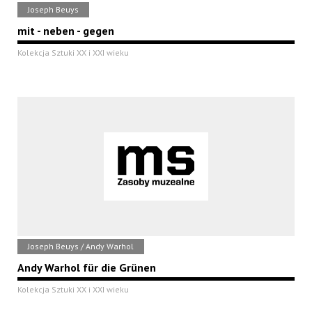
Joseph Beuys
mit - neben - gegen
Kolekcja Sztuki XX i XXI wieku
Joseph Beuys / Andy Warhol
Andy Warhol für die Grünen
Kolekcja Sztuki XX i XXI wieku