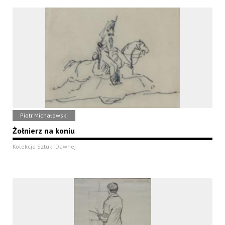
Piotr Michałowski
Żołnierz na koniu
Kolekcja Sztuki Dawnej