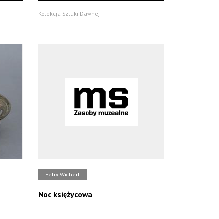
Kolekcja Sztuki Dawnej
Felix Wichert
Noc księżycowa