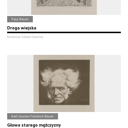
Paul Baum
Droga wiejska
Kolekcja Sztuki Dawnej
Karl Gustav Friedrich Bauer
Głowa starego mężczyzny