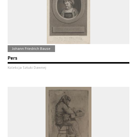
Johann Friedrich Bause
Pers
Kolekcja Sztuki Dawnej