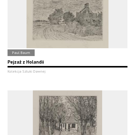
Paul Baum
Pejzaż z Holandii
Kolekcja Sztuki Dawnej