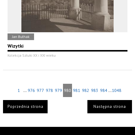
Jan Bułhak
Wizytki
Kolekcja Sztuki XX i XXI wieku
...
...
1
976
977
978
979
980
981
982
983
984
1048
Poprzednia strona
Następna strona