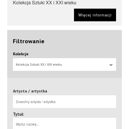
Kolekcja Sztuki XX i XXI wieku
Więcej informacji
Filtrowanie
Kolekcje
Kolekcja Sztuki XX i XXI wieku
Artysta / artystka
Tytuł: