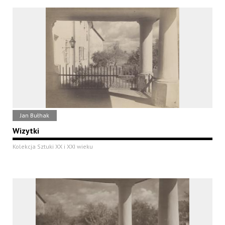
Jan Bułhak
Wizytki
Kolekcja Sztuki XX i XXI wieku