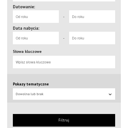
Datowanie:
-
Data nabycia:
-
Słowa kluczowe
Pokazy tematyczne
Dowolna lub brak
Filtruj