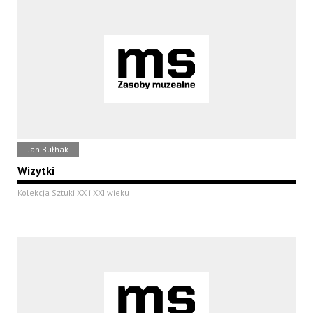
Jan Bułhak
Wizytki
Kolekcja Sztuki XX i XXI wieku