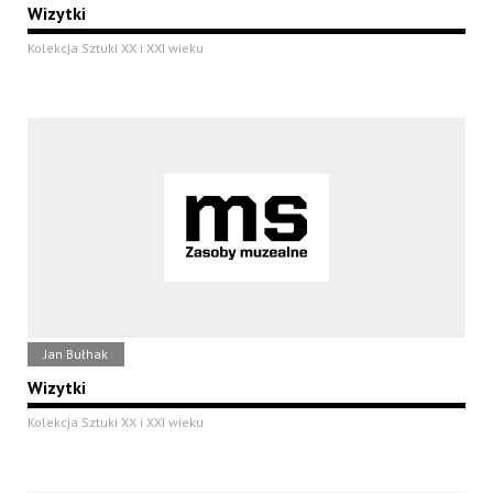
Wizytki
Kolekcja Sztuki XX i XXI wieku
Jan Bułhak
Wizytki
Kolekcja Sztuki XX i XXI wieku