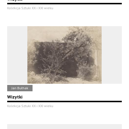
Kolekcja Sztuki XX i XXI wieku
Jan Bułhak
Wizytki
Kolekcja Sztuki XX i XXI wieku