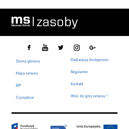
Deklaracja dostępności
Strona główna
Regulamin
Mapa serwisu
Kontakt
BIP
Wróć do góry serwisu
^
O projekcie