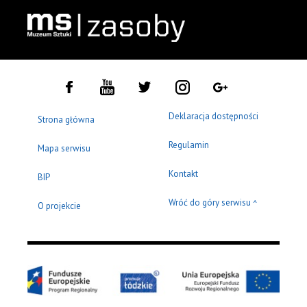
Deklaracja dostępności
Strona główna
Regulamin
Mapa serwisu
Kontakt
BIP
Wróć do góry serwisu
^
O projekcie