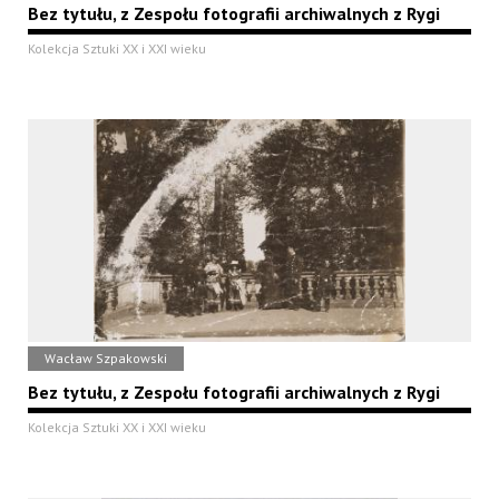
Bez tytułu, z Zespołu fotografii archiwalnych z Rygi
Kolekcja Sztuki XX i XXI wieku
Wacław Szpakowski
Bez tytułu, z Zespołu fotografii archiwalnych z Rygi
Kolekcja Sztuki XX i XXI wieku