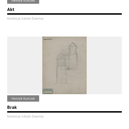
Henryk Kuncek
Akt
Kolekcja Sztuki Dawnej
Henryk Kuncek
Brak
Kolekcja Sztuki Dawnej