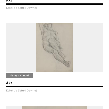
Akt
Kolekcja Sztuki Dawnej
Henryk Kuncek
Akt
Kolekcja Sztuki Dawnej