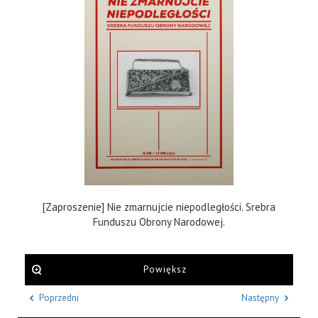
[Zaproszenie] Nie zmarnujcie niepodległości. Srebra
Funduszu Obrony Narodowej.
Powiększ
Poprzedni
Następny