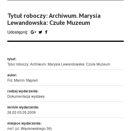
Tytuł roboczy: Archiwum. Marysia
Lewandowska: Czułe Muzeum
Udostępnij:
tytuł:
Tytuł roboczy: Archiwum. Marysia Lewandowska: Czułe Muzeum
autor:
Fot. Marcin Stępień
rodzaj wydarzenia:
Dokumentacja wystawy
termin wydarzenia:
26.02-03.05.2009
miejsce wydarzenia:
ms1 (ul. Więckowskiego 36)