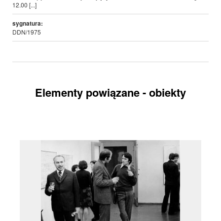
12.00 [...]
sygnatura:
DDN/1975
Elementy powiązane - obiekty