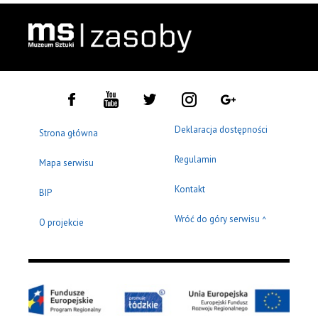
Deklaracja dostępności
Strona główna
Regulamin
Mapa serwisu
Kontakt
BIP
Wróć do góry serwisu
^
O projekcie