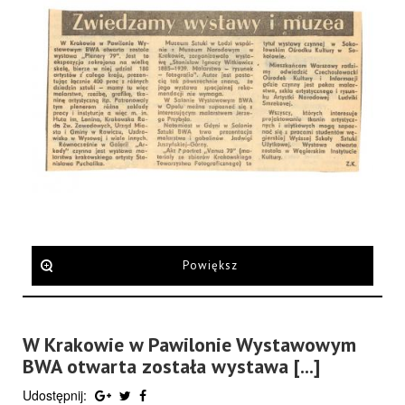
Powiększ
W Krakowie w Pawilonie Wystawowym
BWA otwarta została wystawa [...]
Udostępnij: