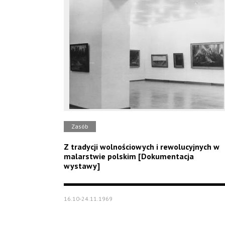
Zasób
Z tradycji wolnościowych i rewolucyjnych w
malarstwie polskim [Dokumentacja
wystawy]
16.10-24.11.1969