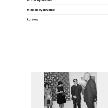
miejsce wydarzenia:
kurator: