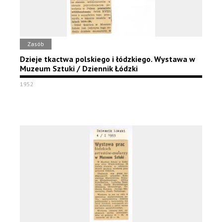
Zasób
Dzieje tkactwa polskiego i łódzkiego. Wystawa w
Muzeum Sztuki / Dziennik Łódzki
1952