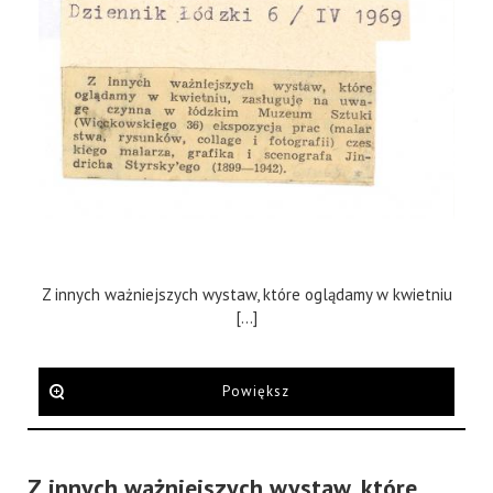
Z innych ważniejszych wystaw, które oglądamy w kwietniu
[...]
Powiększ
Z innych ważniejszych wystaw, które