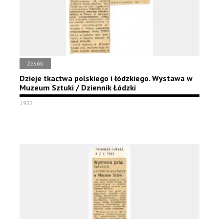
Zasób
Dzieje tkactwa polskiego i łódzkiego. Wystawa w
Muzeum Sztuki / Dziennik Łódzki
1952