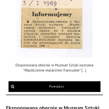
Eksponowana obecnie w Muzeum Sztuki wystawa
"Współczesne malarstwo francuskie" [...]
Powiększ
Eksponowana obecnie w Muzeum Sztuki